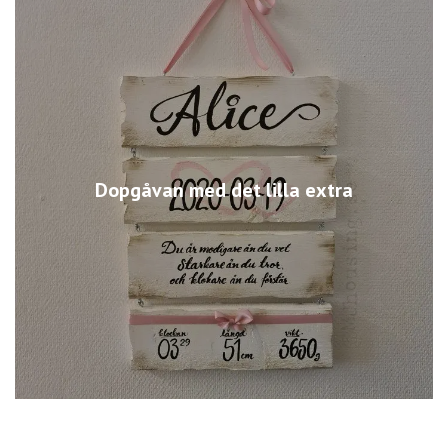
Dopgåvan med det lilla extra