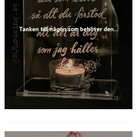
Tanken till någon som behöver den...