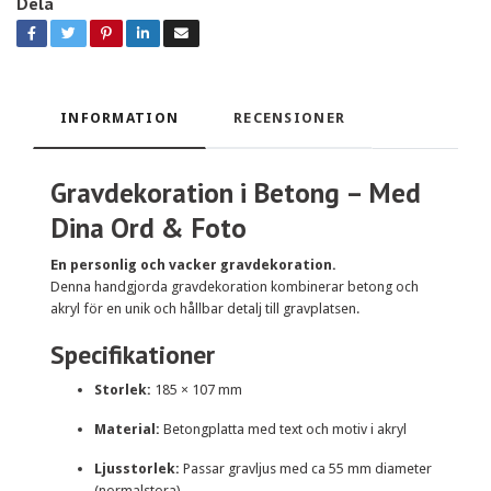
Dela
INFORMATION
RECENSIONER
Gravdekoration i Betong – Med
Dina Ord & Foto
En personlig och vacker gravdekoration.
Denna handgjorda gravdekoration kombinerar betong och
akryl för en unik och hållbar detalj till gravplatsen.
Specifikationer
Storlek:
185 × 107 mm
Material:
Betongplatta med text och motiv i akryl
Ljusstorlek:
Passar gravljus med ca 55 mm diameter
(normalstora)