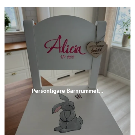
Personligare Barnrummet...