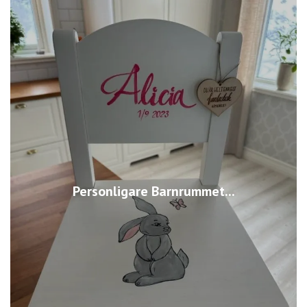
Personligare Barnrummet...