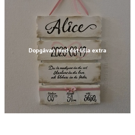
Dopgåvan med det lilla extra