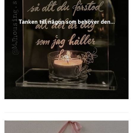
Tanken till någon som behöver den...