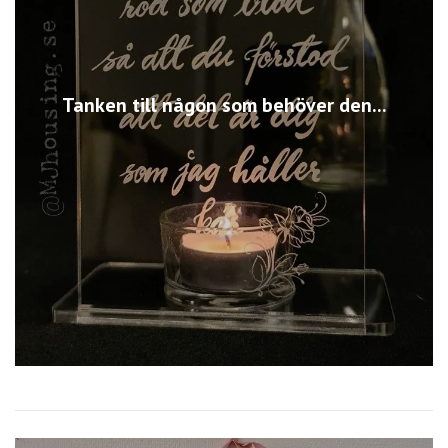
Tanken till någon som behöver den...