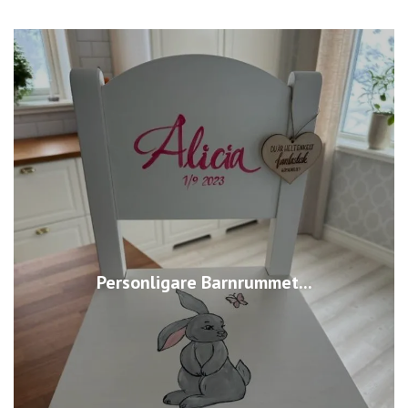
Personligare Barnrummet...