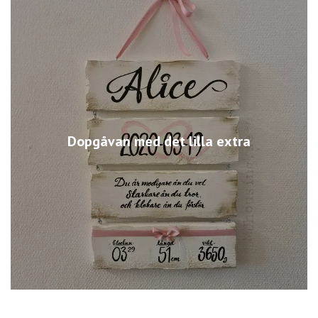
Dopgåvan med det lilla extra