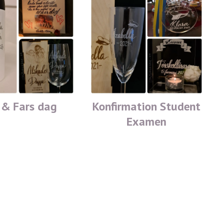
 & Fars dag
Konfirmation Student
Examen