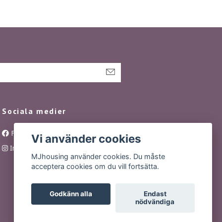
Sociala medier
Facebook
Vi använder cookies
Instagram
MJhousing använder cookies. Du måste
acceptera cookies om du vill fortsätta.
Godkänn alla
Endast
nödvändiga