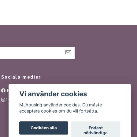
Sociala medier
Facebook
Vi använder cookies
Instagram
MJhousing använder cookies. Du måste
acceptera cookies om du vill fortsätta.
Godkänn alla
Endast
nödvändiga