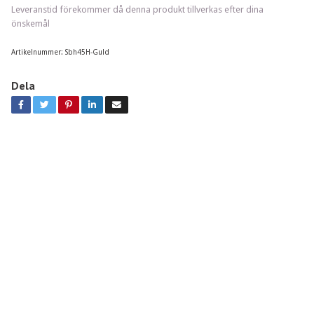
Leveranstid förekommer då denna produkt tillverkas efter dina
önskemål
Artikelnummer:
Sbh45H-Guld
Dela