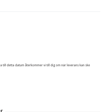
ra till detta datum återkommer vi till dig om när leverans kan ske