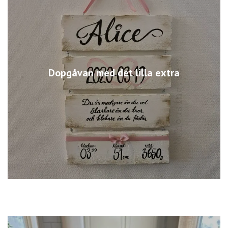
Dopgåvan med det lilla extra