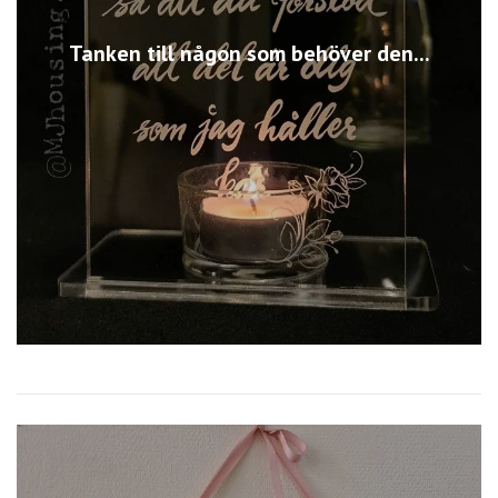
Tanken till någon som behöver den...