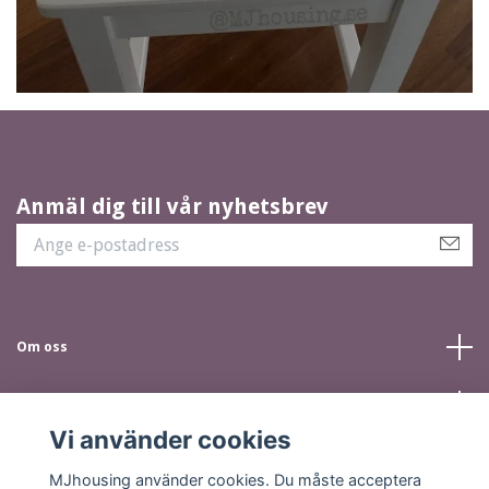
Anmäl dig till vår nyhetsbrev
Om oss
Kundtjänst
Vi använder cookies
Sociala medier
MJhousing använder cookies. Du måste acceptera