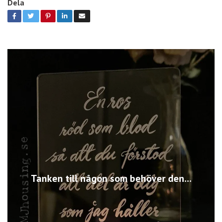
Dela
Tanken till någon som behöver den...