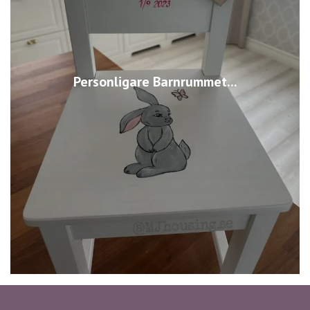
Personligare Barnrummet...