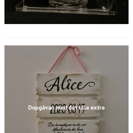
Dopgåvan med det lilla extra