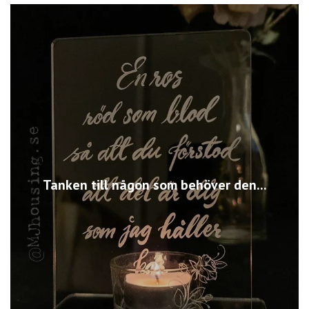
Tanken till någon som behöver den...