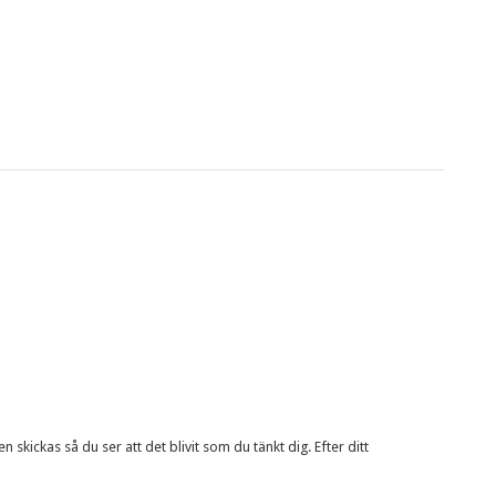
 skickas så du ser att det blivit som du tänkt dig. Efter ditt