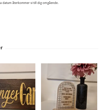
etta datum återkommer vi till dig omgående.