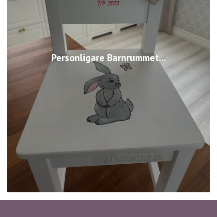
Personligare Barnrummet...