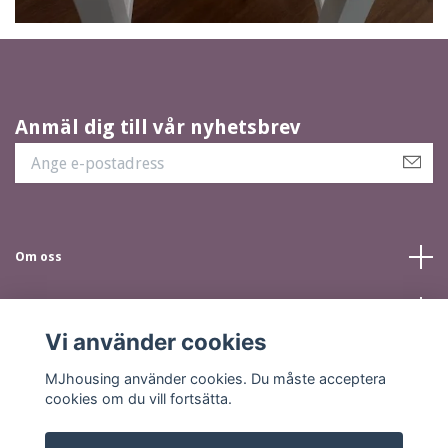
Anmäl dig till vår nyhetsbrev
Om oss
Kundtjänst
Vi använder cookies
Sociala medier
MJhousing använder cookies. Du måste acceptera
cookies om du vill fortsätta.