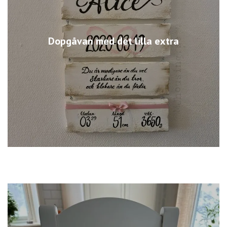
Dopgåvan med det lilla extra