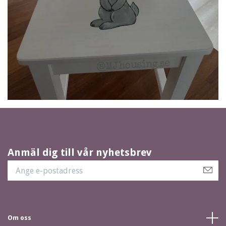
Anmäl dig till vår nyhetsbrev
Om oss