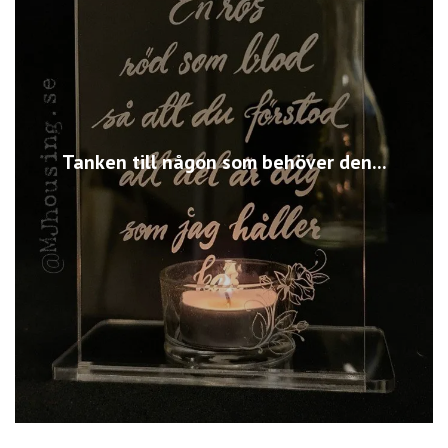
Tanken till någon som behöver den...