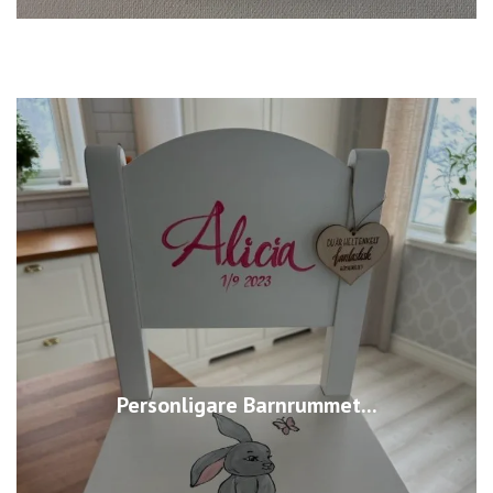
Personligare Barnrummet...