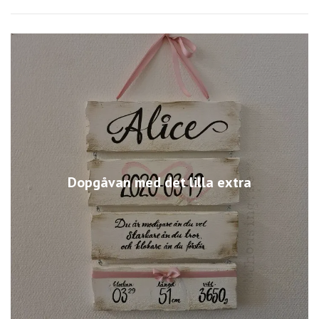
Dopgåvan med det lilla extra