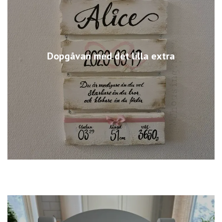
Dopgåvan med det lilla extra