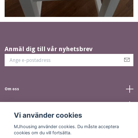
Anmäl dig till vår nyhetsbrev
Om oss
Kundtjänst
Vi använder cookies
Sociala medier
MJhousing använder cookies. Du måste acceptera
cookies om du vill fortsätta.