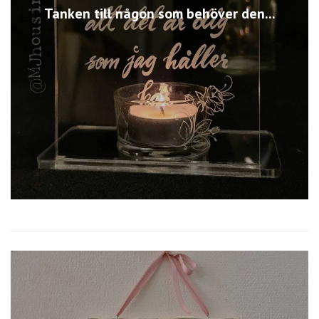
Tanken till någon som behöver den...