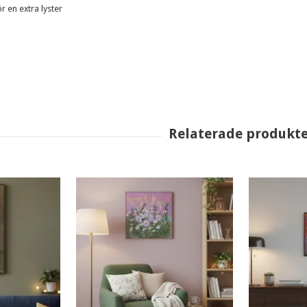
r en extra lyster