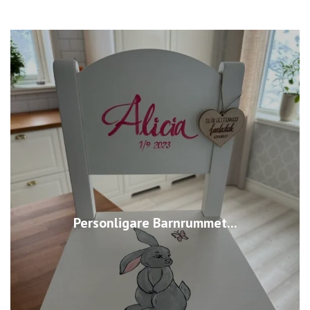
Personligare Barnrummet...