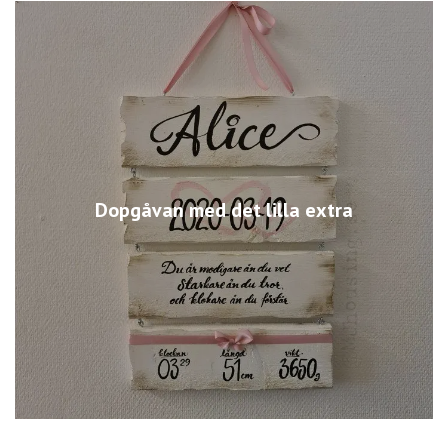
Dopgåvan med det lilla extra