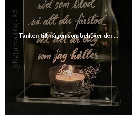
Tanken till någon som behöver den...